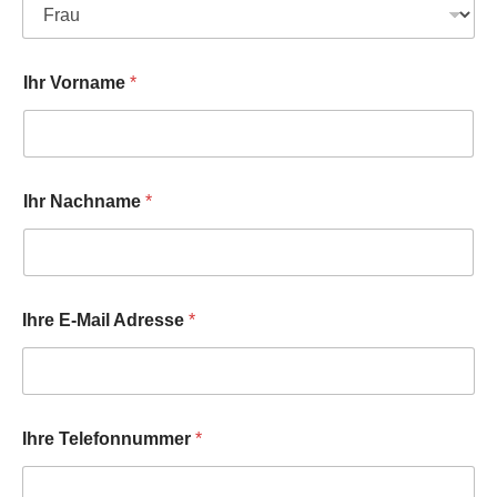
Ihr Vorname
*
Ihr Nachname
*
Ihre E-Mail Adresse
*
Ihre Telefonnummer
*