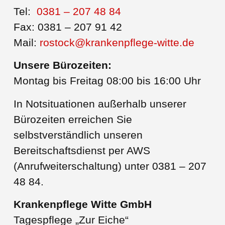
Tel:
0381 – 207 48 84
Fax: 0381 – 207 91 42
Mail:
rostock@krankenpflege-witte.de
Unsere Bürozeiten:
Montag bis Freitag 08:00 bis 16:00 Uhr
In Notsituationen außerhalb unserer
Bürozeiten erreichen Sie
selbstverständlich unseren
Bereitschaftsdienst per AWS
(Anrufweiterschaltung) unter 0381 – 207
48 84.
Krankenpflege Witte GmbH
Tagespflege „Zur Eiche“