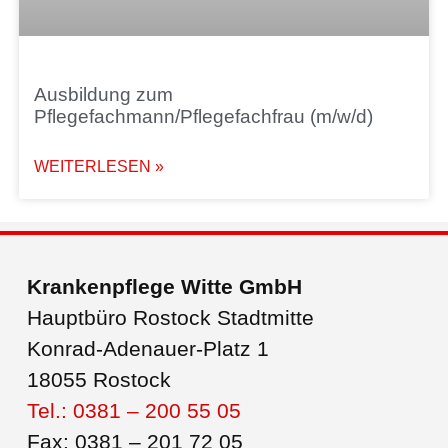
Ausbildung zum
Pflegefachmann/Pflegefachfrau (m/w/d)
WEITERLESEN »
Krankenpflege Witte GmbH
Hauptbüro Rostock Stadtmitte
Konrad-Adenauer-Platz 1
18055 Rostock
Tel.: 0381 – 200 55 05
Fax: 0381 – 201 72 05