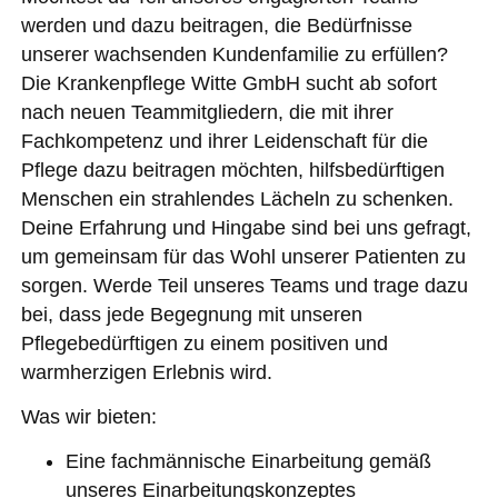
werden und dazu beitragen, die Bedürfnisse
unserer wachsenden Kundenfamilie zu erfüllen?
Die Krankenpflege Witte GmbH sucht ab sofort
nach neuen Teammitgliedern, die mit ihrer
Fachkompetenz und ihrer Leidenschaft für die
Pflege dazu beitragen möchten, hilfsbedürftigen
Menschen ein strahlendes Lächeln zu schenken.
Deine Erfahrung und Hingabe sind bei uns gefragt,
um gemeinsam für das Wohl unserer Patienten zu
sorgen. Werde Teil unseres Teams und trage dazu
bei, dass jede Begegnung mit unseren
Pflegebedürftigen zu einem positiven und
warmherzigen Erlebnis wird.
Was wir bieten:
Eine fachmännische Einarbeitung gemäß
unseres Einarbeitungskonzeptes