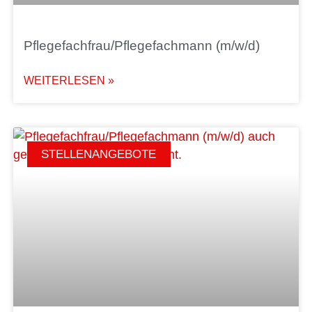
Pflegefachfrau/Pflegefachmann (m/w/d)
WEITERLESEN »
STELLENANGEBOTE