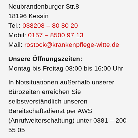
Neubrandenburger Str.8
18196 Kessin
Tel.:
038208 – 80 80 20
Mobil:
0157 – 8500 97 13
Mail:
rostock@krankenpflege-witte.de
Unsere Öffnungszeiten:
Montag bis Freitag 08:00 bis 16:00 Uhr
In Notsituationen außerhalb unserer
Bürozeiten erreichen Sie
selbstverständlich unseren
Bereitschaftsdienst per AWS
(Anrufweiterschaltung) unter 0381 – 200
55 05