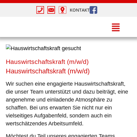
KONTAKT
Hauswirtschaftskraft (m/w/d)
Hauswirtschaftskraft (m/w/d)
Wir suchen eine engagierte Hauswirtschaftskraft,
die unser Team unterstützt und dazu beiträgt, eine
angenehme und einladende Atmosphäre zu
schaffen. Bei uns erwarten Sie nicht nur ein
vielseitiges Aufgabenfeld, sondern auch ein
wertschätzendes Arbeitsumfeld.
Möchtest du Teil unseres engagierten Teams