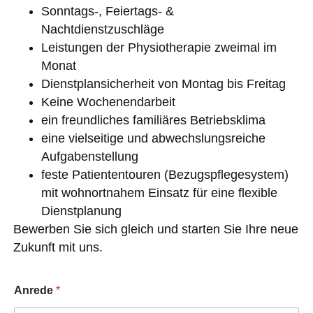
Sonntags-, Feiertags- &
Nachtdienstzuschläge
Leistungen der Physiotherapie zweimal im
Monat
Dienstplansicherheit von Montag bis Freitag
Keine Wochenendarbeit
ein freundliches familiäres Betriebsklima
eine vielseitige und abwechslungsreiche
Aufgabenstellung
feste Patiententouren (Bezugspflegesystem)
mit wohnortnahem Einsatz für eine flexible
Dienstplanung
Bewerben Sie sich gleich und starten Sie Ihre neue
Zukunft mit uns.
Anrede
*