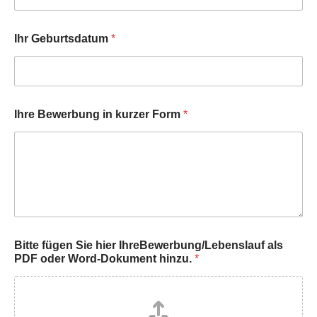
Ihr Geburtsdatum
*
Ihre Bewerbung in kurzer Form
*
Bitte fügen Sie hier IhreBewerbung/Lebenslauf als
PDF oder Word-Dokument hinzu.
*