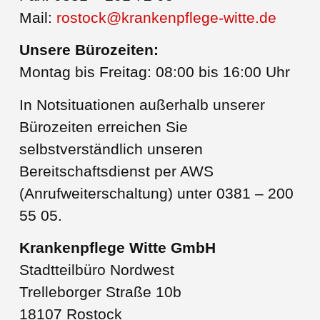
Mail:
rostock@krankenpflege-witte.de
Unsere Bürozeiten:
Montag bis Freitag: 08:00 bis 16:00 Uhr
In Notsituationen außerhalb unserer
Bürozeiten erreichen Sie
selbstverständlich unseren
Bereitschaftsdienst per AWS
(Anrufweiterschaltung) unter 0381 – 200
55 05.
Krankenpflege Witte GmbH
Stadtteilbüro Nordwest
Trelleborger Straße 10b
18107 Rostock