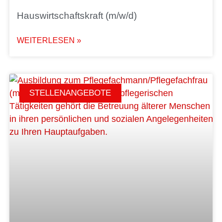
Hauswirtschaftskraft (m/w/d)
WEITERLESEN »
STELLENANGEBOTE