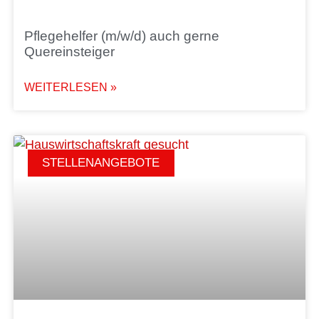
Pflegehelfer (m/w/d) auch gerne
Quereinsteiger
WEITERLESEN »
STELLENANGEBOTE