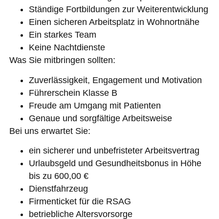
Ständige Fortbildungen zur Weiterentwicklung
Einen sicheren Arbeitsplatz in Wohnortnähe
Ein starkes Team
Keine Nachtdienste
Was Sie mitbringen sollten:
Zuverlässigkeit, Engagement und Motivation
Führerschein Klasse B
Freude am Umgang mit Patienten
Genaue und sorgfältige Arbeitsweise
Bei uns erwartet Sie:
ein sicherer und unbefristeter Arbeitsvertrag
Urlaubsgeld und Gesundheitsbonus in Höhe
bis zu 600,00 €
Dienstfahrzeug
Firmenticket für die RSAG
betriebliche Altersvorsorge