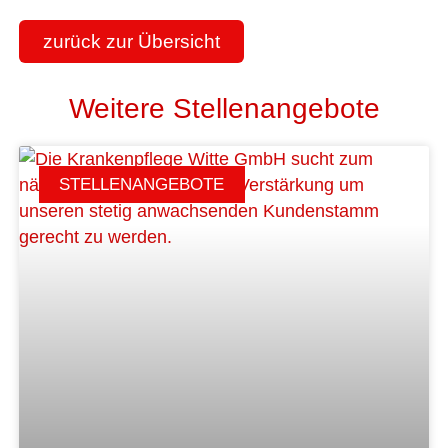
zurück zur Übersicht
Weitere Stellenangebote
STELLENANGEBOTE