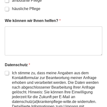
ambulante Pflege
häusliche Pflege
Wie können wir Ihnen helfen?
*
Datenschutz
*
Ich stimme zu, dass meine Angaben aus dem
Kontaktformular zur Beantwortung meiner Anfrage
erhoben und verarbeitet werden. Die Daten werden
nach abgeschlossener Bearbeitung Ihrer Anfrage
gelöscht. Hinweis: Sie können Ihre Einwilligung
jederzeit für die Zukunft per E-Mail an
datenschutz(at)krankenpflege-witte.de widerrufen.
Detaillierte Informationen zum Umgang mit