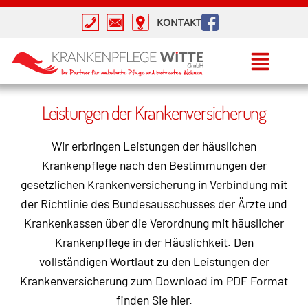
Inhalt
springen
KONTAKT
Leistungen der Krankenversicherung
Wir erbringen Leistungen der häuslichen
Krankenpflege nach den Bestimmungen der
gesetzlichen Krankenversicherung in Verbindung mit
der Richtlinie des Bundesausschusses der Ärzte und
Krankenkassen über die Verordnung mit häuslicher
Krankenpflege in der Häuslichkeit. Den
vollständigen Wortlaut zu den Leistungen der
Krankenversicherung zum Download im PDF Format
finden Sie hier.