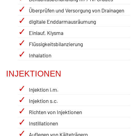
Überprüfen und Versorgung von Drainagen
digitale Enddarmausräumung
Einlauf, Klysma
Flüssigkeitsbilanzierung
Inhalation
INJEKTIONEN
Injektion i.m.
Injektion s.c.
Richten von Injektionen
Instillationen
Auflegen von Kälteträgern