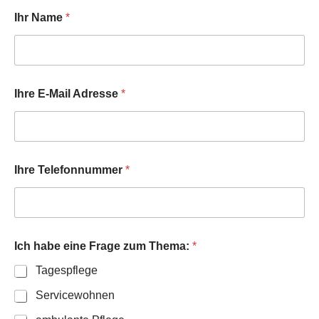
Ihr Name
*
Ihre E-Mail Adresse
*
Ihre Telefonnummer
*
Ich habe eine Frage zum Thema:
*
Tagespflege
Servicewohnen