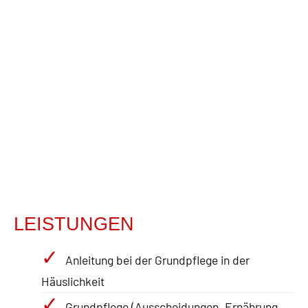
LEISTUNGEN
Anleitung bei der Grundpflege in der
Häuslichkeit
Grundpflege (Ausscheidungen, Ernährung,