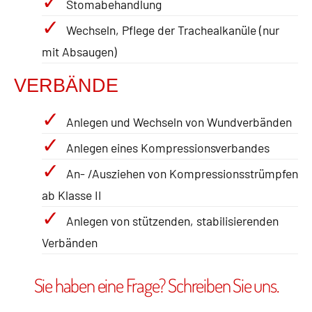
Stomabehandlung
Wechseln, Pflege der Trachealkanüle (nur
mit Absaugen)
VERBÄNDE
Anlegen und Wechseln von Wundverbänden
Anlegen eines Kompressionsverbandes
An- /Ausziehen von Kompressionsstrümpfen
ab Klasse II
Anlegen von stützenden, stabilisierenden
Verbänden
Sie haben eine Frage? Schreiben Sie uns.