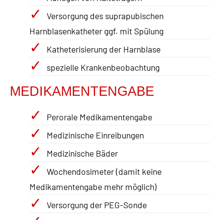
Versorgung des suprapubischen
Harnblasenkatheter ggf. mit Spülung
Katheterisierung der Harnblase
spezielle Krankenbeobachtung
MEDIKAMENTENGABE
Perorale Medikamentengabe
Medizinische Einreibungen
Medizinische Bäder
Wochendosimeter (damit keine
Medikamentengabe mehr möglich)
Versorgung der PEG-Sonde