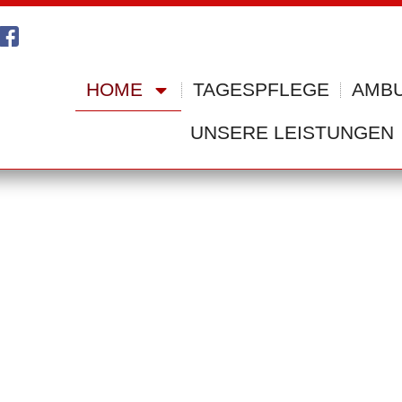
HOME
TAGESPFLEGE
AMBU
UNSERE LEISTUNGEN