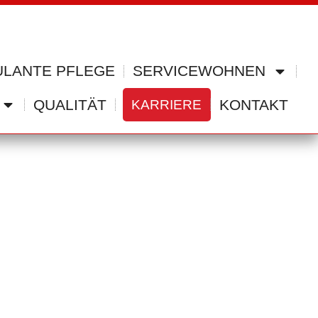
LANTE PFLEGE
SERVICEWOHNEN
QUALITÄT
KONTAKT
KARRIERE