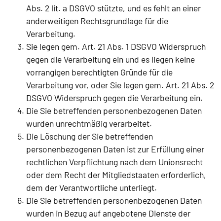
Abs. 2 lit. a DSGVO stützte, und es fehlt an einer
anderweitigen Rechtsgrundlage für die
Verarbeitung.
Sie legen gem. Art. 21 Abs. 1 DSGVO Widerspruch
gegen die Verarbeitung ein und es liegen keine
vorrangigen berechtigten Gründe für die
Verarbeitung vor, oder Sie legen gem. Art. 21 Abs. 2
DSGVO Widerspruch gegen die Verarbeitung ein.
Die Sie betreffenden personenbezogenen Daten
wurden unrechtmäßig verarbeitet.
Die Löschung der Sie betreffenden
personenbezogenen Daten ist zur Erfüllung einer
rechtlichen Verpflichtung nach dem Unionsrecht
oder dem Recht der Mitgliedstaaten erforderlich,
dem der Verantwortliche unterliegt.
Die Sie betreffenden personenbezogenen Daten
wurden in Bezug auf angebotene Dienste der