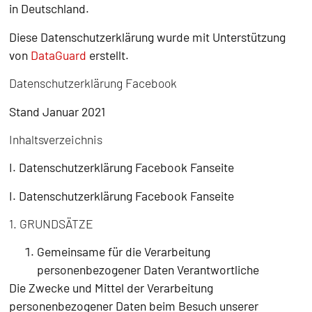
in Deutschland.
Diese Datenschutzerklärung wurde mit Unterstützung
von
DataGuard
erstellt.
Datenschutzerklärung Facebook
Stand Januar 2021
Inhaltsverzeichnis
I. Datenschutzerklärung Facebook Fanseite
I. Datenschutzerklärung Facebook Fanseite
1. GRUNDSÄTZE
Gemeinsame für die Verarbeitung
personenbezogener Daten Verantwortliche
Die Zwecke und Mittel der Verarbeitung
personenbezogener Daten beim Besuch unserer