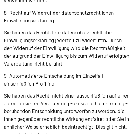
verwendet werden.
8. Recht auf Widerruf der datenschutzrechtlichen
Einwilligungserklärung
Sie haben das Recht, Ihre datenschutzrechtliche
Einwilligungserklärung jederzeit zu widerrufen. Durch
den Widerruf der Einwilligung wird die Rechtmäßigkeit,
der aufgrund der Einwilligung bis zum Widerruf erfolgten
Verarbeitung nicht berührt.
9. Automatisierte Entscheidung im Einzelfall
einschließlich Profiling
Sie haben das Recht, nicht einer ausschließlich auf einer
automatisierten Verarbeitung – einschließlich Profiling –
beruhenden Entscheidung unterworfen zu werden, die
Ihnen gegenüber rechtliche Wirkung entfaltet oder Sie in
ähnlicher Weise erheblich beeinträchtigt. Dies gilt nicht,