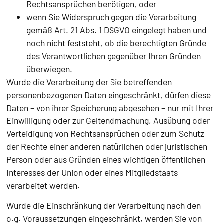
Rechtsansprüchen benötigen, oder
wenn Sie Widerspruch gegen die Verarbeitung
gemäß Art. 21 Abs. 1 DSGVO eingelegt haben und
noch nicht feststeht, ob die berechtigten Gründe
des Verantwortlichen gegenüber Ihren Gründen
überwiegen.
Wurde die Verarbeitung der Sie betreffenden
personenbezogenen Daten eingeschränkt, dürfen diese
Daten – von ihrer Speicherung abgesehen – nur mit Ihrer
Einwilligung oder zur Geltendmachung, Ausübung oder
Verteidigung von Rechtsansprüchen oder zum Schutz
der Rechte einer anderen natürlichen oder juristischen
Person oder aus Gründen eines wichtigen öffentlichen
Interesses der Union oder eines Mitgliedstaats
verarbeitet werden.
Wurde die Einschränkung der Verarbeitung nach den
o.g. Voraussetzungen eingeschränkt, werden Sie von