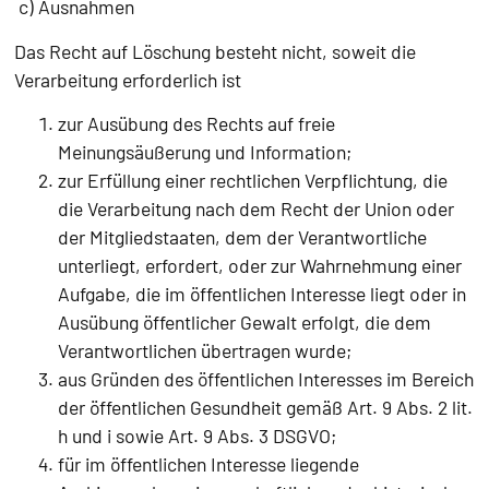
c) Ausnahmen
Das Recht auf Löschung besteht nicht, soweit die
Verarbeitung erforderlich ist
zur Ausübung des Rechts auf freie
Meinungsäußerung und Information;
zur Erfüllung einer rechtlichen Verpflichtung, die
die Verarbeitung nach dem Recht der Union oder
der Mitgliedstaaten, dem der Verantwortliche
unterliegt, erfordert, oder zur Wahrnehmung einer
Aufgabe, die im öffentlichen Interesse liegt oder in
Ausübung öffentlicher Gewalt erfolgt, die dem
Verantwortlichen übertragen wurde;
aus Gründen des öffentlichen Interesses im Bereich
der öffentlichen Gesundheit gemäß Art. 9 Abs. 2 lit.
h und i sowie Art. 9 Abs. 3 DSGVO;
für im öffentlichen Interesse liegende