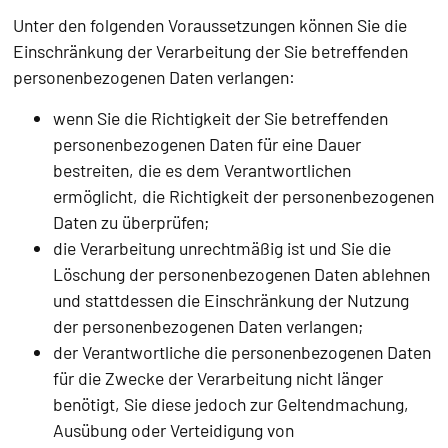
Unter den folgenden Voraussetzungen können Sie die
Einschränkung der Verarbeitung der Sie betreffenden
personenbezogenen Daten verlangen:
wenn Sie die Richtigkeit der Sie betreffenden
personenbezogenen Daten für eine Dauer
bestreiten, die es dem Verantwortlichen
ermöglicht, die Richtigkeit der personenbezogenen
Daten zu überprüfen;
die Verarbeitung unrechtmäßig ist und Sie die
Löschung der personenbezogenen Daten ablehnen
und stattdessen die Einschränkung der Nutzung
der personenbezogenen Daten verlangen;
der Verantwortliche die personenbezogenen Daten
für die Zwecke der Verarbeitung nicht länger
benötigt, Sie diese jedoch zur Geltendmachung,
Ausübung oder Verteidigung von