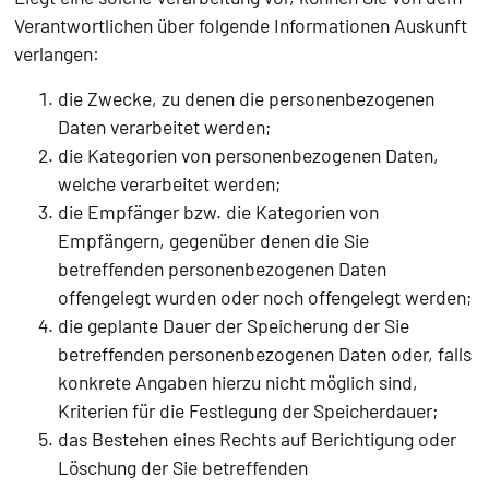
Verantwortlichen über folgende Informationen Auskunft
verlangen:
die Zwecke, zu denen die personenbezogenen
Daten verarbeitet werden;
die Kategorien von personenbezogenen Daten,
welche verarbeitet werden;
die Empfänger bzw. die Kategorien von
Empfängern, gegenüber denen die Sie
betreffenden personenbezogenen Daten
offengelegt wurden oder noch offengelegt werden;
die geplante Dauer der Speicherung der Sie
betreffenden personenbezogenen Daten oder, falls
konkrete Angaben hierzu nicht möglich sind,
Kriterien für die Festlegung der Speicherdauer;
das Bestehen eines Rechts auf Berichtigung oder
Löschung der Sie betreffenden