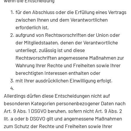
wenn die Entscheidung
für den Abschluss oder die Erfüllung eines Vertrags
zwischen Ihnen und dem Verantwortlichen
erforderlich ist,
aufgrund von Rechtsvorschriften der Union oder
der Mitgliedstaaten, denen der Verantwortliche
unterliegt, zulässig ist und diese
Rechtsvorschriften angemessene Maßnahmen zur
Wahrung Ihrer Rechte und Freiheiten sowie Ihrer
berechtigten Interessen enthalten oder
mit Ihrer ausdrücklichen Einwilligung erfolgt.
Allerdings dürfen diese Entscheidungen nicht auf
besonderen Kategorien personenbezogener Daten nach
Art. 9 Abs. 1 DSGVO beruhen, sofern nicht Art. 9 Abs. 2
lit. a oder b DSGVO gilt und angemessene Maßnahmen
zum Schutz der Rechte und Freiheiten sowie Ihrer