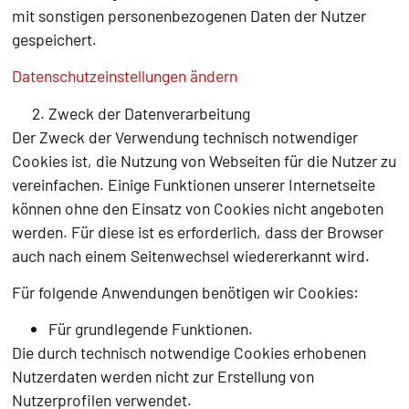
mit sonstigen personenbezogenen Daten der Nutzer
gespeichert.
Datenschutzeinstellungen ändern
Zweck der Datenverarbeitung
Der Zweck der Verwendung technisch notwendiger
Cookies ist, die Nutzung von Webseiten für die Nutzer zu
vereinfachen. Einige Funktionen unserer Internetseite
können ohne den Einsatz von Cookies nicht angeboten
werden. Für diese ist es erforderlich, dass der Browser
auch nach einem Seitenwechsel wiedererkannt wird.
Für folgende Anwendungen benötigen wir Cookies:
Für grundlegende Funktionen.
Die durch technisch notwendige Cookies erhobenen
Nutzerdaten werden nicht zur Erstellung von
Nutzerprofilen verwendet.