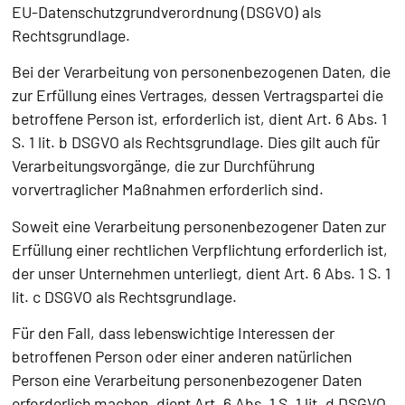
EU-Datenschutzgrundverordnung (DSGVO) als
Rechtsgrundlage.
Bei der Verarbeitung von personenbezogenen Daten, die
zur Erfüllung eines Vertrages, dessen Vertragspartei die
betroffene Person ist, erforderlich ist, dient Art. 6 Abs. 1
S. 1 lit. b DSGVO als Rechtsgrundlage. Dies gilt auch für
Verarbeitungsvorgänge, die zur Durchführung
vorvertraglicher Maßnahmen erforderlich sind.
Soweit eine Verarbeitung personenbezogener Daten zur
Erfüllung einer rechtlichen Verpflichtung erforderlich ist,
der unser Unternehmen unterliegt, dient Art. 6 Abs. 1 S. 1
lit. c DSGVO als Rechtsgrundlage.
Für den Fall, dass lebenswichtige Interessen der
betroffenen Person oder einer anderen natürlichen
Person eine Verarbeitung personenbezogener Daten
erforderlich machen, dient Art. 6 Abs. 1 S. 1 lit. d DSGVO