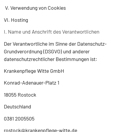
V. Verwendung von Cookies
VI. Hosting
I. Name und Anschrift des Verantwortlichen
Der Verantwortliche im Sinne der Datenschutz-
Grundverordnung (DSGVO) und anderer
datenschutzrechtlicher Bestimmungen ist:
Krankenpflege Witte GmbH
Konrad-Adenauer-Platz 1
18055 Rostock
Deutschland
0381 2005505
rostock@krankenpflege-witte.de