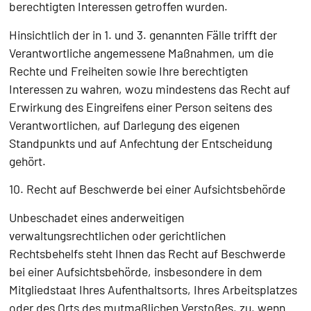
berechtigten Interessen getroffen wurden.
Hinsichtlich der in 1. und 3. genannten Fälle trifft der
Verantwortliche angemessene Maßnahmen, um die
Rechte und Freiheiten sowie Ihre berechtigten
Interessen zu wahren, wozu mindestens das Recht auf
Erwirkung des Eingreifens einer Person seitens des
Verantwortlichen, auf Darlegung des eigenen
Standpunkts und auf Anfechtung der Entscheidung
gehört.
10. Recht auf Beschwerde bei einer Aufsichtsbehörde
Unbeschadet eines anderweitigen
verwaltungsrechtlichen oder gerichtlichen
Rechtsbehelfs steht Ihnen das Recht auf Beschwerde
bei einer Aufsichtsbehörde, insbesondere in dem
Mitgliedstaat Ihres Aufenthaltsorts, Ihres Arbeitsplatzes
oder des Orts des mutmaßlichen Verstoßes, zu, wenn