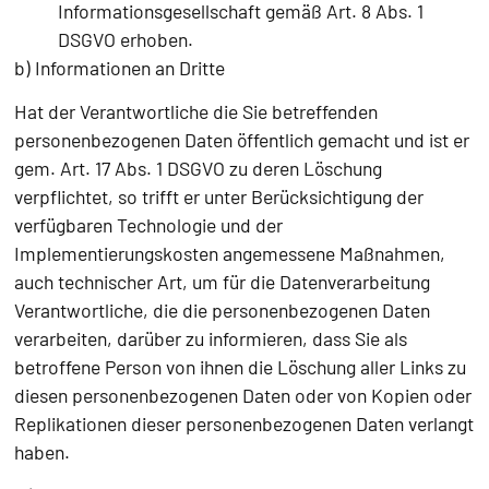
Informationsgesellschaft gemäß Art. 8 Abs. 1
DSGVO erhoben.
b) Informationen an Dritte
Hat der Verantwortliche die Sie betreffenden
personenbezogenen Daten öffentlich gemacht und ist er
gem. Art. 17 Abs. 1 DSGVO zu deren Löschung
verpflichtet, so trifft er unter Berücksichtigung der
verfügbaren Technologie und der
Implementierungskosten angemessene Maßnahmen,
auch technischer Art, um für die Datenverarbeitung
Verantwortliche, die die personenbezogenen Daten
verarbeiten, darüber zu informieren, dass Sie als
betroffene Person von ihnen die Löschung aller Links zu
diesen personenbezogenen Daten oder von Kopien oder
Replikationen dieser personenbezogenen Daten verlangt
haben.