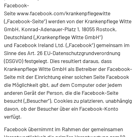
Facebook-
Seite www.facebook.com/krankenpflegewitte
(„Facebook-Seite“) werden von der Krankenpflege Witte
GmbH, Konrad-Adenauer-Platz 1, 18055 Rostock,
Deutschland („Krankenpflege Witte GmbH“)
und Facebook Ireland Ltd. („Facebook“) gemeinsam im
Sinne des Art. 26 EU-Datenschutzgrundverordnung
(DSGVO) festgelegt. Dies resultiert daraus, dass
Krankenpflege Witte GmbH als Betreiber der Facebook-
Seite mit der Einrichtung einer solchen Seite Facebook
die Möglichkeit gibt, auf dem Computer oder jedem
anderen Gerät der Person, die die Facebook-Seite
besucht („Besucher“), Cookies zu platzieren, unabhängig
davon, ob der Besucher über ein Facebook-Konto
verfügt.
Facebook übernimmt im Rahmen der gemeinsamen
Verantwortlichkeit die primäre Verantwortung gemäß