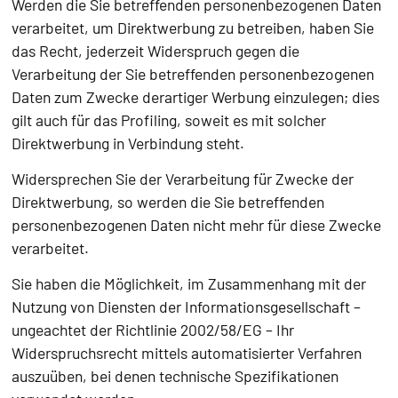
Werden die Sie betreffenden personenbezogenen Daten
verarbeitet, um Direktwerbung zu betreiben, haben Sie
das Recht, jederzeit Widerspruch gegen die
Verarbeitung der Sie betreffenden personenbezogenen
Daten zum Zwecke derartiger Werbung einzulegen; dies
gilt auch für das Profiling, soweit es mit solcher
Direktwerbung in Verbindung steht.
Widersprechen Sie der Verarbeitung für Zwecke der
Direktwerbung, so werden die Sie betreffenden
personenbezogenen Daten nicht mehr für diese Zwecke
verarbeitet.
Sie haben die Möglichkeit, im Zusammenhang mit der
Nutzung von Diensten der Informationsgesellschaft –
ungeachtet der Richtlinie 2002/58/EG – Ihr
Widerspruchsrecht mittels automatisierter Verfahren
auszuüben, bei denen technische Spezifikationen