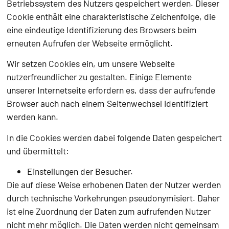
Betriebssystem des Nutzers gespeichert werden. Dieser
Cookie enthält eine charakteristische Zeichenfolge, die
eine eindeutige Identifizierung des Browsers beim
erneuten Aufrufen der Webseite ermöglicht.
Wir setzen Cookies ein, um unsere Webseite
nutzerfreundlicher zu gestalten. Einige Elemente
unserer Internetseite erfordern es, dass der aufrufende
Browser auch nach einem Seitenwechsel identifiziert
werden kann.
In die Cookies werden dabei folgende Daten gespeichert
und übermittelt:
Einstellungen der Besucher.
Die auf diese Weise erhobenen Daten der Nutzer werden
durch technische Vorkehrungen pseudonymisiert. Daher
ist eine Zuordnung der Daten zum aufrufenden Nutzer
nicht mehr möglich. Die Daten werden nicht gemeinsam