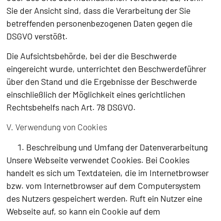
Sie der Ansicht sind, dass die Verarbeitung der Sie
betreffenden personenbezogenen Daten gegen die
DSGVO verstößt.
Die Aufsichtsbehörde, bei der die Beschwerde
eingereicht wurde, unterrichtet den Beschwerdeführer
über den Stand und die Ergebnisse der Beschwerde
einschließlich der Möglichkeit eines gerichtlichen
Rechtsbehelfs nach Art. 78 DSGVO.
V. Verwendung von Cookies
Beschreibung und Umfang der Datenverarbeitung
Unsere Webseite verwendet Cookies. Bei Cookies
handelt es sich um Textdateien, die im Internetbrowser
bzw. vom Internetbrowser auf dem Computersystem
des Nutzers gespeichert werden. Ruft ein Nutzer eine
Webseite auf, so kann ein Cookie auf dem