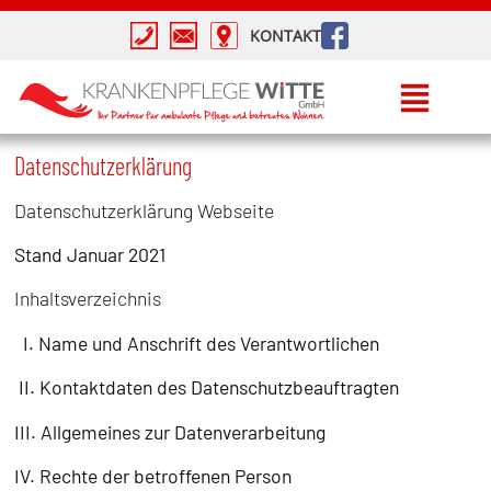
Inhalt
springen
KONTAKT
Datenschutzerklärung
Datenschutzerklärung Webseite
Stand Januar 2021
Inhaltsverzeichnis
I. Name und Anschrift des Verantwortlichen
II. Kontaktdaten des Datenschutzbeauftragten
III. Allgemeines zur Datenverarbeitung
IV. Rechte der betroffenen Person