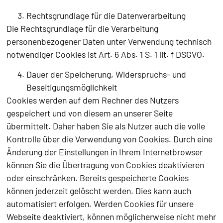
Rechtsgrundlage für die Datenverarbeitung
Die Rechtsgrundlage für die Verarbeitung
personenbezogener Daten unter Verwendung technisch
notwendiger Cookies ist Art. 6 Abs. 1 S. 1 lit. f DSGVO.
Dauer der Speicherung, Widerspruchs- und
Beseitigungsmöglichkeit
Cookies werden auf dem Rechner des Nutzers
gespeichert und von diesem an unserer Seite
übermittelt. Daher haben Sie als Nutzer auch die volle
Kontrolle über die Verwendung von Cookies. Durch eine
Änderung der Einstellungen in Ihrem Internetbrowser
können Sie die Übertragung von Cookies deaktivieren
oder einschränken. Bereits gespeicherte Cookies
können jederzeit gelöscht werden. Dies kann auch
automatisiert erfolgen. Werden Cookies für unsere
Webseite deaktiviert, können möglicherweise nicht mehr