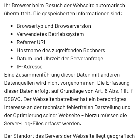
Ihr Browser beim Besuch der Webseite automatisch
übermittelt. Die gespeicherten Informationen sind:
Browsertyp und Browserversion
Verwendetes Betriebssystem
Referrer URL
Hostname des zugreifenden Rechners
Datum und Uhrzeit der Serveranfrage
IP-Adresse
Eine Zusammenführung dieser Daten mit anderen
Datenquellen wird nicht vorgenommen. Die Erfassung
dieser Daten erfolgt auf Grundlage von Art. 6 Abs. 1 lit. f
DSGVO. Der Webseitenbetreiber hat ein berechtigtes
Interesse an der technisch fehlerfreien Darstellung und
der Optimierung seiner Webseite – hierzu müssen die
Server-Log-Files erfasst werden.
Der Standort des Servers der Webseite liegt geografisch