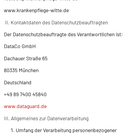
www.krankenpflege-witte.de
II. Kontaktdaten des Datenschutzbeauftragten
Der Datenschutzbeauftragte des Verantwortlichen ist:
DataCo GmbH
Dachauer Straße 65
80335 München
Deutschland
+49 89 7400 45840
www.dataguard.de
III. Allgemeines zur Datenverarbeitung
Umfang der Verarbeitung personenbezogener