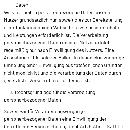
Daten
Wir verarbeiten personenbezogene Daten unserer
Nutzer grundsätzlich nur, soweit dies zur Bereitstellung
einer funktionsfähigen Webseite sowie unserer Inhalte
und Leistungen erforderlich ist. Die Verarbeitung
personenbezogener Daten unserer Nutzer erfolgt
regelmäßig nur nach Einwilligung des Nutzers. Eine
Ausnahme gilt in solchen Fällen, in denen eine vorherige
Einholung einer Einwilligung aus tatsächlichen Gründen
nicht möglich ist und die Verarbeitung der Daten durch
gesetzliche Vorschriften erforderlich ist.
2. Rechtsgrundlage für die Verarbeitung
personenbezogener Daten
Soweit wir für Verarbeitungsvorgänge
personenbezogener Daten eine Einwilligung der
betroffenen Person einholen, dient Art. 6 Abs. 1 S. 1 lit. a