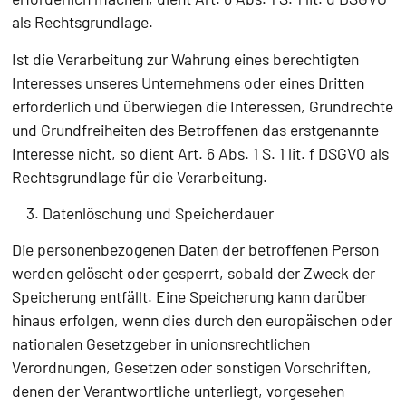
als Rechtsgrundlage.
Ist die Verarbeitung zur Wahrung eines berechtigten
Interesses unseres Unternehmens oder eines Dritten
erforderlich und überwiegen die Interessen, Grundrechte
und Grundfreiheiten des Betroffenen das erstgenannte
Interesse nicht, so dient Art. 6 Abs. 1 S. 1 lit. f DSGVO als
Rechtsgrundlage für die Verarbeitung.
3. Datenlöschung und Speicherdauer
Die personenbezogenen Daten der betroffenen Person
werden gelöscht oder gesperrt, sobald der Zweck der
Speicherung entfällt. Eine Speicherung kann darüber
hinaus erfolgen, wenn dies durch den europäischen oder
nationalen Gesetzgeber in unionsrechtlichen
Verordnungen, Gesetzen oder sonstigen Vorschriften,
denen der Verantwortliche unterliegt, vorgesehen