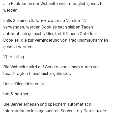
alle Funktionen der Webseite vollumfänglich genutzt
werden.
Falls Sie einen Safari-Browser ab Version 12.1
verwenden, werden Cookies nach sieben Tagen
automatisch gelöscht. Dies betrifft auch Opt-Out-
Cookies, die zur Verhinderung von Trackingmaßnahmen
gesetzt werden.
VI. Hosting
Die Webseite wird auf Servern von einem durch uns
beauftragten Dienstleister gehostet.
Unser Dienstleister ist:
bm & partner
Die Server erheben und speichern automatisch
Informationen in sogenannten Server-Log-Dateien, die