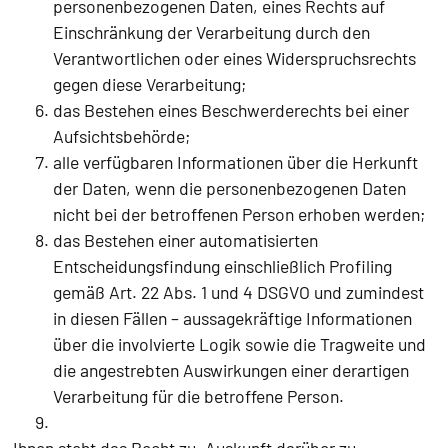
personenbezogenen Daten, eines Rechts auf
Einschränkung der Verarbeitung durch den
Verantwortlichen oder eines Widerspruchsrechts
gegen diese Verarbeitung;
das Bestehen eines Beschwerderechts bei einer
Aufsichtsbehörde;
alle verfügbaren Informationen über die Herkunft
der Daten, wenn die personenbezogenen Daten
nicht bei der betroffenen Person erhoben werden;
das Bestehen einer automatisierten
Entscheidungsfindung einschließlich Profiling
gemäß Art. 22 Abs. 1 und 4 DSGVO und zumindest
in diesen Fällen – aussagekräftige Informationen
über die involvierte Logik sowie die Tragweite und
die angestrebten Auswirkungen einer derartigen
Verarbeitung für die betroffene Person.
Ihnen steht das Recht zu, Auskunft darüber zu