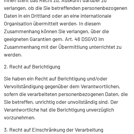
verlangen, ob die Sie betreffenden personenbezogenen
Daten in ein Drittland oder an eine internationale
Organisation übermittelt werden. In diesem
Zusammenhang können Sie verlangen, über die
geeigneten Garantien gem. Art. 46 DSGVO im
Zusammenhang mit der Übermittlung unterrichtet zu
werden.
2. Recht auf Berichtigung
Sie haben ein Recht auf Berichtigung und/oder
Vervollständigung gegenüber dem Verantwortlichen,
sofern die verarbeiteten personenbezogenen Daten, die
Sie betreffen, unrichtig oder unvollständig sind. Der
Verantwortliche hat die Berichtigung unverzüglich
vorzunehmen.
3. Recht auf Einschränkung der Verarbeitung