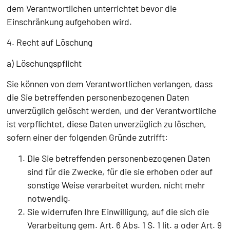
dem Verantwortlichen unterrichtet bevor die
Einschränkung aufgehoben wird.
4. Recht auf Löschung
a) Löschungspflicht
Sie können von dem Verantwortlichen verlangen, dass
die Sie betreffenden personenbezogenen Daten
unverzüglich gelöscht werden, und der Verantwortliche
ist verpflichtet, diese Daten unverzüglich zu löschen,
sofern einer der folgenden Gründe zutrifft:
Die Sie betreffenden personenbezogenen Daten
sind für die Zwecke, für die sie erhoben oder auf
sonstige Weise verarbeitet wurden, nicht mehr
notwendig.
Sie widerrufen Ihre Einwilligung, auf die sich die
Verarbeitung gem. Art. 6 Abs. 1 S. 1 lit. a oder Art. 9