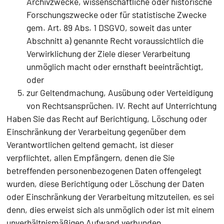
Archivzwecke, wissenschaftliche oder historische
Forschungszwecke oder für statistische Zwecke
gem. Art. 89 Abs. 1 DSGVO, soweit das unter
Abschnitt a) genannte Recht voraussichtlich die
Verwirklichung der Ziele dieser Verarbeitung
unmöglich macht oder ernsthaft beeinträchtigt,
oder
zur Geltendmachung, Ausübung oder Verteidigung
von Rechtsansprüchen. IV. Recht auf Unterrichtung
Haben Sie das Recht auf Berichtigung, Löschung oder
Einschränkung der Verarbeitung gegenüber dem
Verantwortlichen geltend gemacht, ist dieser
verpflichtet, allen Empfängern, denen die Sie
betreffenden personenbezogenen Daten offengelegt
wurden, diese Berichtigung oder Löschung der Daten
oder Einschränkung der Verarbeitung mitzuteilen, es sei
denn, dies erweist sich als unmöglich oder ist mit einem
unverhältnismäßigen Aufwand verbunden.