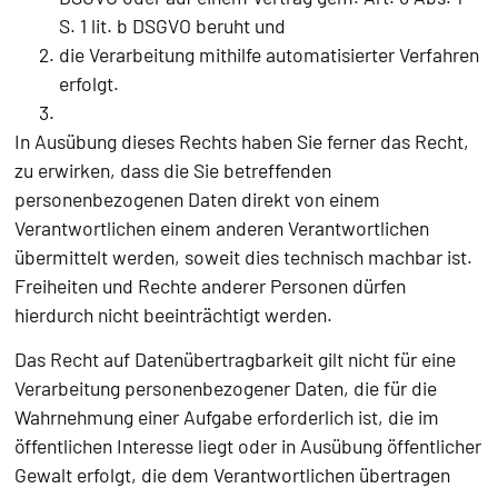
S. 1 lit. b DSGVO beruht und
die Verarbeitung mithilfe automatisierter Verfahren
erfolgt.
In Ausübung dieses Rechts haben Sie ferner das Recht,
zu erwirken, dass die Sie betreffenden
personenbezogenen Daten direkt von einem
Verantwortlichen einem anderen Verantwortlichen
übermittelt werden, soweit dies technisch machbar ist.
Freiheiten und Rechte anderer Personen dürfen
hierdurch nicht beeinträchtigt werden.
Das Recht auf Datenübertragbarkeit gilt nicht für eine
Verarbeitung personenbezogener Daten, die für die
Wahrnehmung einer Aufgabe erforderlich ist, die im
öffentlichen Interesse liegt oder in Ausübung öffentlicher
Gewalt erfolgt, die dem Verantwortlichen übertragen