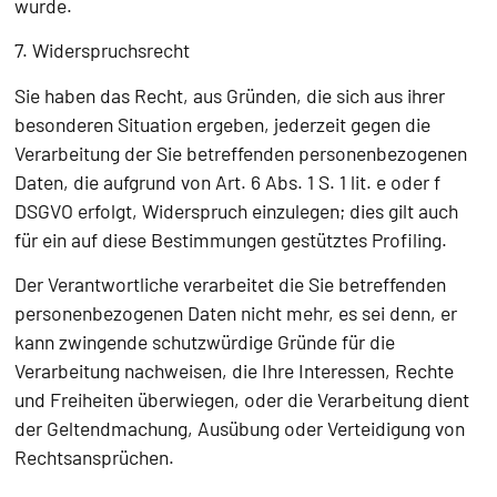
wurde.
7. Widerspruchsrecht
Sie haben das Recht, aus Gründen, die sich aus ihrer
besonderen Situation ergeben, jederzeit gegen die
Verarbeitung der Sie betreffenden personenbezogenen
Daten, die aufgrund von Art. 6 Abs. 1 S. 1 lit. e oder f
DSGVO erfolgt, Widerspruch einzulegen; dies gilt auch
für ein auf diese Bestimmungen gestütztes Profiling.
Der Verantwortliche verarbeitet die Sie betreffenden
personenbezogenen Daten nicht mehr, es sei denn, er
kann zwingende schutzwürdige Gründe für die
Verarbeitung nachweisen, die Ihre Interessen, Rechte
und Freiheiten überwiegen, oder die Verarbeitung dient
der Geltendmachung, Ausübung oder Verteidigung von
Rechtsansprüchen.