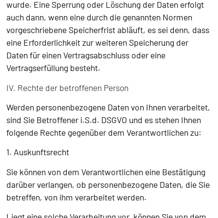
wurde. Eine Sperrung oder Löschung der Daten erfolgt
auch dann, wenn eine durch die genannten Normen
vorgeschriebene Speicherfrist abläuft, es sei denn, dass
eine Erforderlichkeit zur weiteren Speicherung der
Daten für einen Vertragsabschluss oder eine
Vertragserfüllung besteht.
IV. Rechte der betroffenen Person
Werden personenbezogene Daten von Ihnen verarbeitet,
sind Sie Betroffener i.S.d. DSGVO und es stehen Ihnen
folgende Rechte gegenüber dem Verantwortlichen zu:
1. Auskunftsrecht
Sie können von dem Verantwortlichen eine Bestätigung
darüber verlangen, ob personenbezogene Daten, die Sie
betreffen, von ihm verarbeitet werden.
Liegt eine solche Verarbeitung vor, können Sie von dem