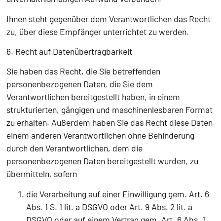
Ihnen steht gegenüber dem Verantwortlichen das Recht
zu, über diese Empfänger unterrichtet zu werden.
6. Recht auf Datenübertragbarkeit
Sie haben das Recht, die Sie betreffenden
personenbezogenen Daten, die Sie dem
Verantwortlichen bereitgestellt haben, in einem
strukturierten, gängigen und maschinenlesbaren Format
zu erhalten. Außerdem haben Sie das Recht diese Daten
einem anderen Verantwortlichen ohne Behinderung
durch den Verantwortlichen, dem die
personenbezogenen Daten bereitgestellt wurden, zu
übermitteln, sofern
die Verarbeitung auf einer Einwilligung gem. Art. 6
Abs. 1 S. 1 lit. a DSGVO oder Art. 9 Abs. 2 lit. a
DSGVO oder auf einem Vertrag gem. Art. 6 Abs. 1