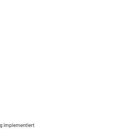
g implementiert