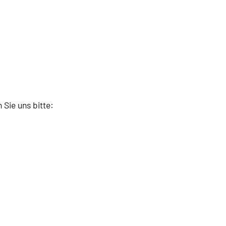
 Sie uns bitte: