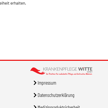
iheit erhalten,
Impressum
Datenschutzerklärung
Medizinproduktsicherheit