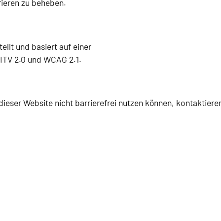
rieren zu beheben.
ellt und basiert auf einer
ITV 2.0 und WCAG 2.1.
ieser Website nicht barrierefrei nutzen können, kontaktieren