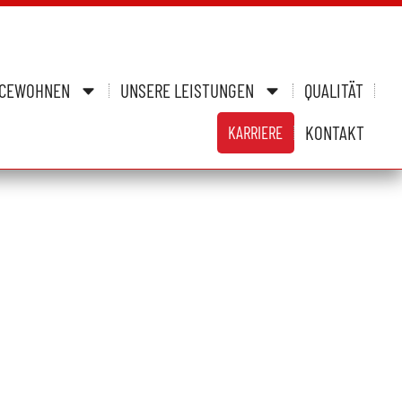
ICEWOHNEN
UNSERE LEISTUNGEN
QUALITÄT
KONTAKT
KARRIERE